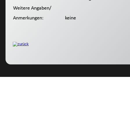
Weitere Angaben/
Anmerkungen:
 keine