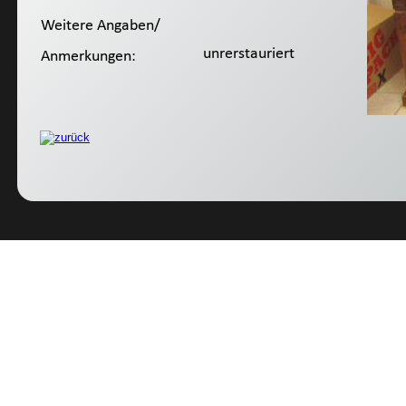
Weitere Angaben/
 unrerstauriert
Anmerkungen: