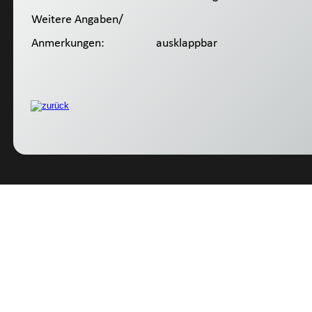
Weitere Angaben/
Anmerkungen:
 ausklappbar